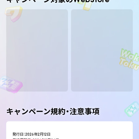
キャンペーン規約・注意事項
発行日：2026年2月12日