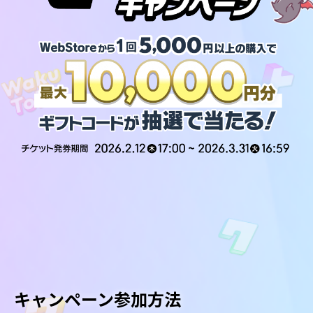
キャンペーン参加方法