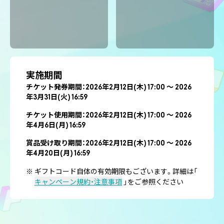
当選上限に
達しました
当選上限に
達しました
実施期間
チケット発券期間：2026年2月12日(木) 17:00 ～ 2026
年3月31日(火) 16:59
チケット使用期間：2026年2月12日(木) 17:00 ～ 2026
年4月6日(月) 16:59
賞品受け取り期間：2026年2月12日(木) 17:00 ～ 2026
年4月20日(月) 16:59
ギフトコード自体の有効期限もございます。詳細は「
キャンペーン規約・注意事項
」をご参照ください