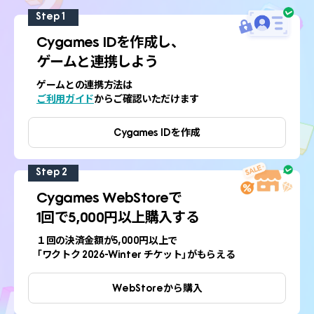
Step 1
Cygames IDを作成し、
ゲームと連携しよう
ゲームとの連携方法は
ご利用ガイド
からご確認いただけます
Cygames IDを
作成
Step 2
Cygames WebStoreで
1回で5,000円以上購入する
１回の決済金額が5,000円以上で
「ワクトク 2026-Winter チケット」がもらえる
WebStoreから購入