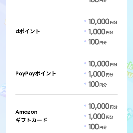
dポイント
PayPay
ポイント
Amazon
ギフトカード