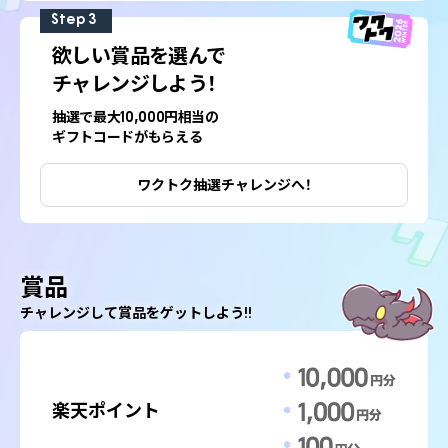
Step 3
欲しい賞品を選んで
チャレンジしよう！
抽選で最大10,000円相当の
ギフトコードがもらえる
ワクトク抽選
チャレンジへ！
賞品
チャレンジして賞品をゲットしよう!!
楽天
ポイント