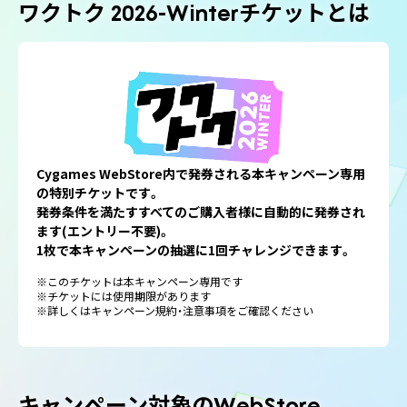
ワクトク 2026-Winter
チケットとは
Cygames WebStore内で発券される本キャンペーン専用
の特別チケットです。
発券条件を満たすすべてのご購入者様に自動的に発券され
ます(エントリー不要)。
1枚で本キャンペーンの抽選に1回チャレンジできます。
※このチケットは本キャンペーン専用です
※チケットには使用期限があります
※詳しくはキャンペーン規約・注意事項をご確認ください
キャンペーン対象のWebStore