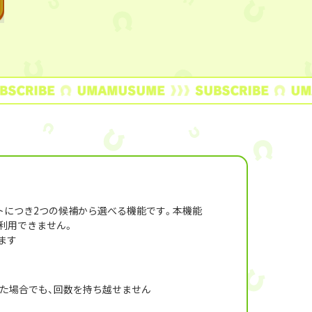
トにつき2つの候補から選べる機能です。本機能
利用できません。
ます
。
れた場合でも、回数を持ち越せません