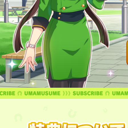
ユーザーサポート
このサイトについて
プライバシーポリシー
利用規約
商標