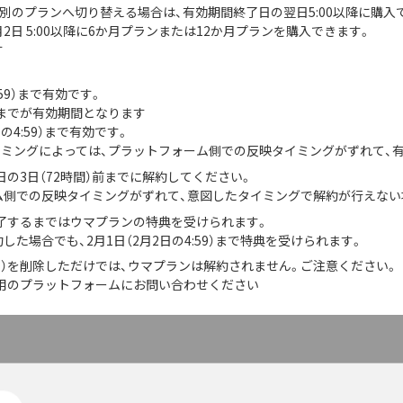
購入後、別のプランへ切り替える場合は、有効期間終了日の翌日5:00以降に購
2日 5:00以降に6か月プランまたは12か月プランを購入できます。
す
:59）まで有効です。
までが有効期間となります
の4:59）まで有効です。
イミングによっては、プラットフォーム側での反映タイミングがずれて、
の3日（72時間）前までに解約してください。
ーム側での反映タイミングがずれて、意図したタイミングで解約が行えな
了するまではウマプランの特典を受けられます。
した場合でも、2月1日（2月2日の4:59）まで特典を受けられます。
ト）を削除しただけでは、ウマプランは解約されません。ご注意ください。
用のプラットフォームにお問い合わせください