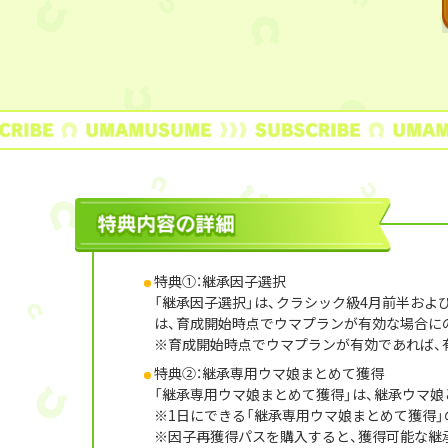
特典①：継承因子選択
「継承因子選択」は、クラシック級4月前半お
は、育成開始時点でウマプランが有効な場合に
育成開始時点でウマプランが有効であれば、
特典②：継承専用ウマ娘まとめて獲得
「継承専用ウマ娘まとめて獲得」は、継承ウマ娘
1日にできる「継承専用ウマ娘まとめて獲得」
因子再獲得パスを購入すると、獲得可能な継承