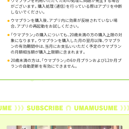
ウマプランを利用いただくための処理に問題が発生する場合
がございます。購入処理（通信）を行っている際はアプリを中断
しないでください。
ウマプランを購入後、アプリ内に効果が反映されていない場
合、アプリの再起動をお試しください。
「ウマプラン」の購入についても、20歳未満の方の購入上限の対
象になります。ウマプランを購入した月の翌月以降、ウマプラ
ンの有効期間中は、当月にお支払いいただく予定のウマプラン
の月額相当額が購入上限額に含まれます。
20歳未満の方は、「ウマプラン」の6か月プランおよび12か月プ
ランの自動更新を有効にできません。