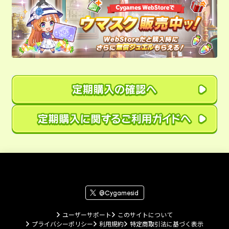
@Cygamesid
ユーザーサポート
このサイトについて
プライバシーポリシー
利用規約
特定商取引法に基づく表示