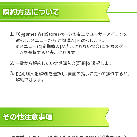
「Cygames WebStore」ページの右上のユーザーアイコンを
選択し、メニューから[定期購入]を選択します。
メニューに[定期購入]が表示されない場合は、対象のゲー
ムを選択すると表示されます
一覧から解約したい定期購入の[詳細]を選択します。
[定期購入を解約]を選択し、画面の指示に従って操作すると、
解約できます。