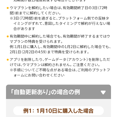
ウマプランを解約したい場合は、有効期間終了日の3日（72時
間）前までに解約してください。
3日（72時間）前を過ぎると、プラットフォーム側での反映タ
イミングがずれて、意図したタイミングで解約が行えない場
合があります
有効期間中に解約した場合でも、有効期間が終了するまではウ
マプランの特典を受けられます。
例：1月1日に購入し、有効期間中の1月2日に解約した場合でも、
2月1日（2月2日の4:59）まで特典を受けられます。
アプリを削除したり、ゲームデータ（アカウント）を削除しただ
けでは、ウマプランは解約されません。ご注意ください。
手順についてご不明な点がある場合は、ご利用のプラットフ
ォームにお問い合わせください