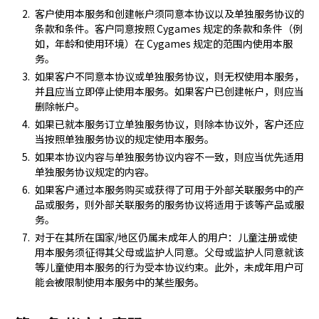
客户使用本服务和创建帐户须同意本协议以及单独服务协议的
条款和条件。客户同意按照 Cygames 规定的条款和条件（例
如，年龄和使用环境）在 Cygames 规定的范围内使用本服
务。
如果客户不同意本协议或单独服务协议，则无权使用本服务，
并且应当立即停止使用本服务。如果客户已创建帐户，则应当
删除帐户。
如果已就本服务订立单独服务协议，则除本协议外，客户还应
当按照单独服务协议的规定使用本服务。
如果本协议内容与单独服务协议内容不一致，则应当优先适用
单独服务协议规定的内容。
如果客户通过本服务购买或获得了可用于外部关联服务中的产
品或服务，则外部关联服务的服务协议将适用于该等产品或服
务。
对于在其所在国家/地区仍属未成年人的用户：儿童注册或使
用本服务须征得其父母或监护人同意。父母或监护人同意就该
等儿童使用本服务的行为受本协议约束。此外，未成年用户可
能会被限制使用本服务中的某些服务。