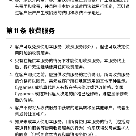
有费用和收费，并且除非本协议或适用法律另行规定，否则通
过客户帐户产生或招致的费用和收费不予退还。
第 11 条 收费服务
客户可以免费使用本服务（收费服务除外），但也可以决定使
用附加的收费服务。
只有在提供本服务的情况下才能使用收费服务。本服务终止
后，客户无法继续使用任何收费服务。
在客户购买之前，应提供收费服务的定价说明。所需收费服务
的价格将以欧元、美元或客户所在地区适用的其他币种显示。
Cygames 或结算代理人有权在将来修改或更改价格。如果
Cygames 或结算代理人决定的价格已经修改，则应显示修改
后的价格。
客户不得将从收费服务中获取的道具转移至其他帐户，或者出
售或转让其帐户。
如果未成年人使用本服务，则所有使用本服务的行为（包括购
买道具和服务等使用收费服务的行为）均须获得父母或监护人
的同意（包括同意本协议和单独服务协议）。