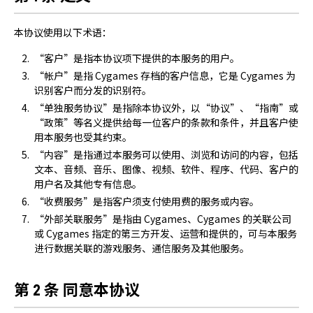
本协议使用以下术语：
“客户”是指本协议项下提供的本服务的用户。
“帐户”是指 Cygames 存档的客户信息，它是 Cygames 为
识别客户而分发的识别符。
“单独服务协议”是指除本协议外，以“协议”、“指南”或
“政策”等名义提供给每一位客户的条款和条件，并且客户使
用本服务也受其约束。
“内容”是指通过本服务可以使用、浏览和访问的内容，包括
文本、音频、音乐、图像、视频、软件、程序、代码、客户的
用户名及其他专有信息。
“收费服务”是指客户须支付使用费的服务或内容。
“外部关联服务”是指由 Cygames、Cygames 的关联公司
或 Cygames 指定的第三方开发、运营和提供的，可与本服务
进行数据关联的游戏服务、通信服务及其他服务。
第 2 条 同意本协议