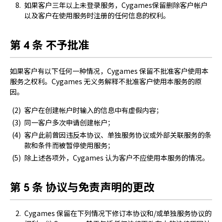
如果客户三年以上未登录服务，Cygames保留删除客户帐户
以及客户在使用服务时注册的任何信息的权利。
第 4 条 不予批准
如果客户有以下任何一种情况，Cygames 保留不批准客户使用本
服务之权利。Cygames 无义务解释不批准客户使用本服务的原
因。
客户在创建帐户时输入的信息中有虚假内容；
同一客户多次申请创建帐户；
客户此前曾因违反本协议、单独服务协议或外部关联服务的条
款和条件而被暂停使用服务；
除上述各项外，Cygames 认为客户不应使用本服务的情况。
第 5 条 协议与免责声明的更改
Cygames 保留在下列情况下修订本协议和/或单独服务协议的