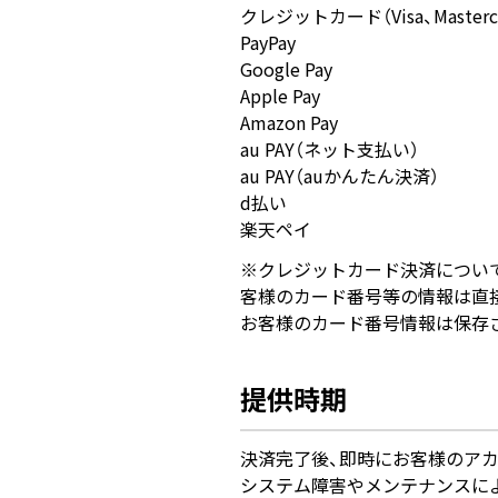
クレジットカード（Visa、Mastercard、J
PayPay
Google Pay
Apple Pay
Amazon Pay
au PAY（ネット支払い）
au PAY（auかんたん決済）
d払い
楽天ペイ
※クレジットカード決済につい
客様のカード番号等の情報は直
お客様のカード番号情報は保存
提供時期
決済完了後、即時にお客様のア
システム障害やメンテナンスに