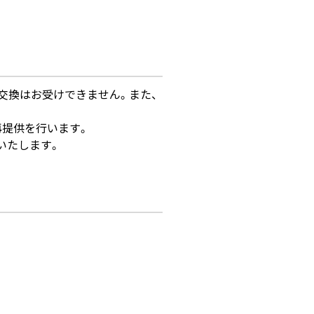
交換はお受けできません。また、
再提供を行います。
いたします。