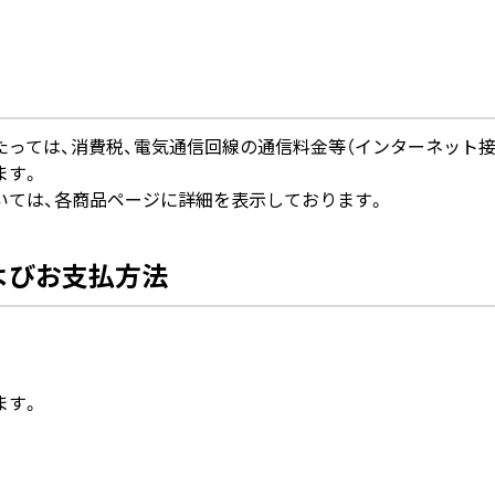
っては、消費税、電気通信回線の通信料金等（インターネット接
ます。
いては、各商品ページに詳細を表示しております。
よびお支払方法
ます。