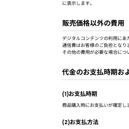
に表示します。
販売価格以外の費用
デジタルコンテンツの利用にあた
通信費はお客様のご負担となり
その他の費用が必要な場合につ
代金のお支払時期お
(1)お支払時期
商品購入時にお支払いが確定し
(2)お支払方法