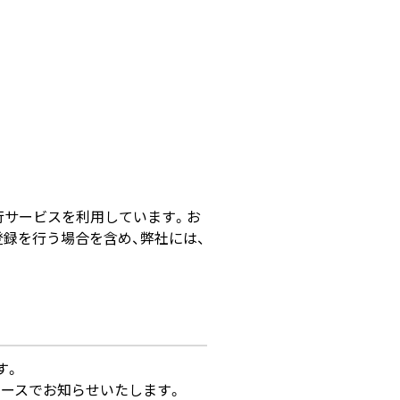
行サービスを利用しています。お
録を行う場合を含め、弊社には、
す。
ースでお知らせいたします。