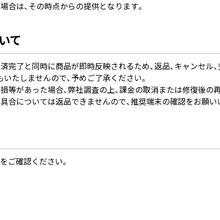
る場合は、その時点からの提供となります。
いて
済完了と同時に商品が即時反映されるため、返品、キャンセル、
もいたしませんので、予めご了承ください。
破損等があった場合、弊社調査の上、課金の取消または修復後の
不具合については返品できませんので、推奨端末の確認をお願い
をご確認ください。