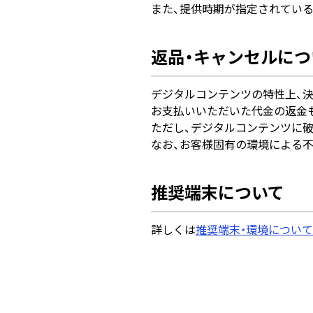
また、提供時期が指定されてい
返品・キャンセルにつ
デジタルコンテンツの特性上、決
お支払いいただいた代金の返金
ただし、デジタルコンテンツに
なお、お客様固有の環境による
推奨端末について
詳しくは
推奨端末・環境について