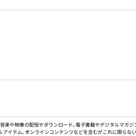
について
（音楽や映像の配信やダウンロード、電子書籍やデジタルマガジ
ルアイテム、オンラインコンテンツなどを含むがこれに限らない