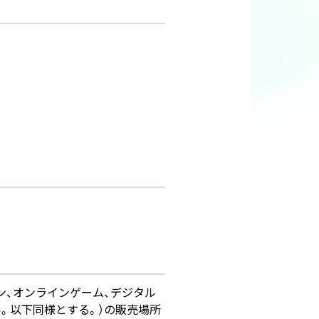
ン、オンラインゲーム、デジタル
。以下同様とする。）の販売場所