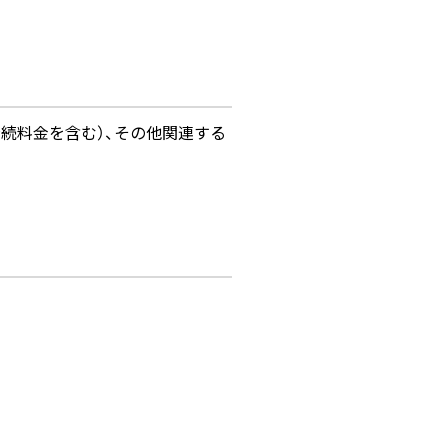
続料金を含む）、その他関連する